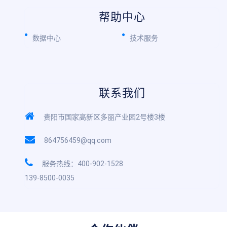
帮助中心
数据中心
技术服务
联系我们
贵阳市国家高新区多丽产业园2号楼3楼
864756459@qq.com
服务热线：400-902-1528
139-8500-0035