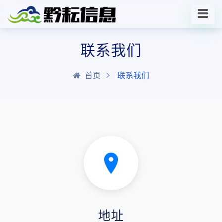
联系我们
首页
联系我们
地址