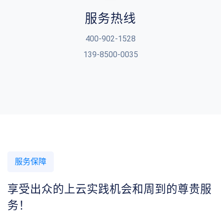
服务热线
400-902-1528
139-8500-0035
服务保障
享受出众的上云实践机会和周到的尊贵服
务！