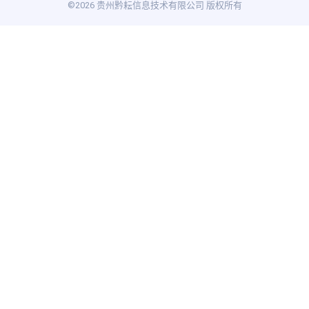
©2026 贵州黔耘信息技术有限公司 版权所有