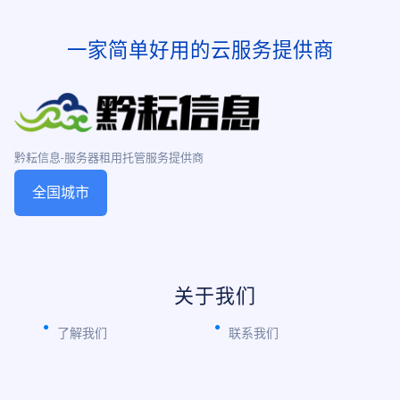
一家简单好用的云服务提供商
黔耘信息-服务器租用托管服务提供商
全国城市
关于我们
了解我们
联系我们