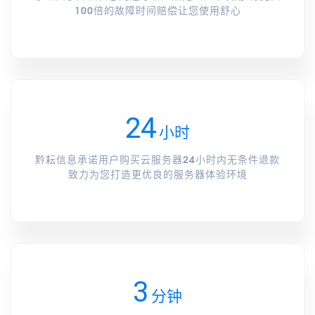
100倍的故障时间赔偿让您使用舒心
24
小时
黔耘信息承诺用户购买云服务器24小时内无条件退款
致力为您打造更优良的服务器体验环境
3
分钟