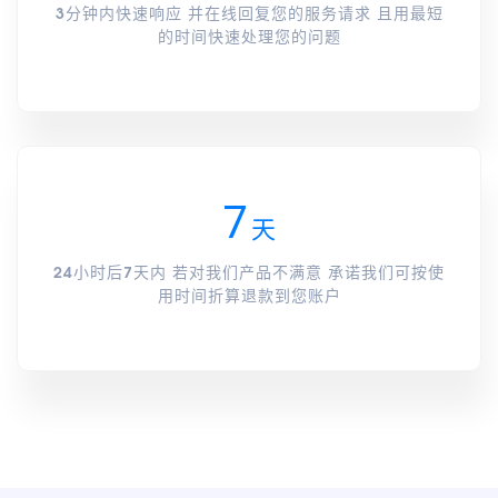
3分钟内快速响应 并在线回复您的服务请求 且用最短
的时间快速处理您的问题
7
天
24小时后7天内 若对我们产品不满意 承诺我们可按使
用时间折算退款到您账户