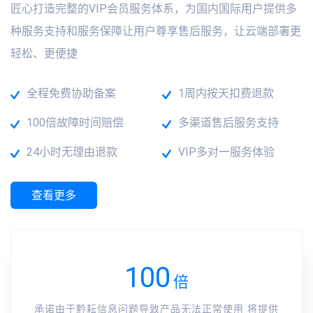
匠心打造完整的VIP会员服务体系，为国内国际用户提供多
种服务支持和服务保障让用户尊享售后服务，让云端部署更
轻松、更便捷
全程免费协助备案
1周内按天扣费退款
100倍故障时间赔偿
多渠道售后服务支持
24小时无理由退款
VIP多对一服务体验
查看更多
100
倍
承诺由于黔耘信息问题导致产品无法正常使用 将提供