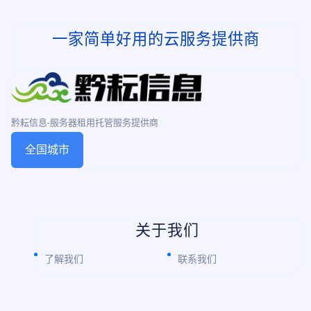
一家简单好用的云服务提供商
黔耘信息-服务器租用托管服务提供商
全国城市
关于我们
了解我们
联系我们