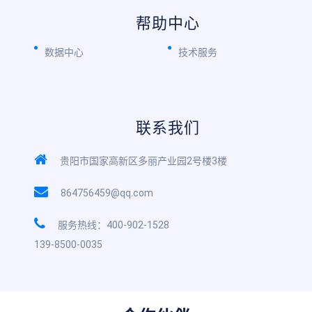
帮助中心
数据中心
技术服务
联系我们
贵阳市国家高新区多丽产业园2号楼3楼
864756459@qq.com
服务热线：400-902-1528
139-8500-0035