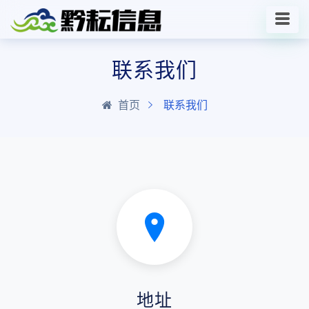
联系我们
首页
联系我们
地址