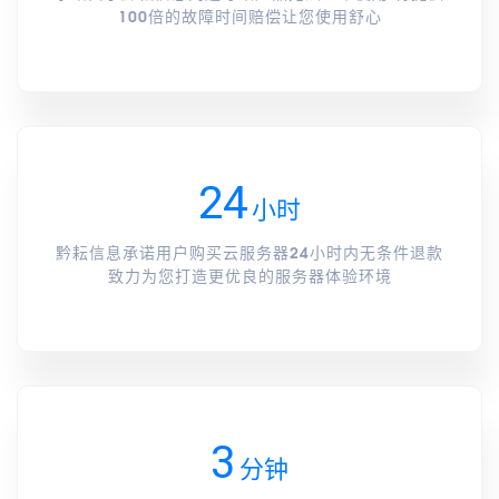
100倍的故障时间赔偿让您使用舒心
24
小时
黔耘信息承诺用户购买云服务器24小时内无条件退款
致力为您打造更优良的服务器体验环境
3
分钟