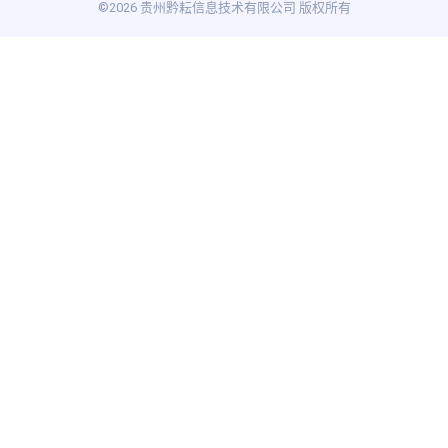
©2026 贵州黔耘信息技术有限公司 版权所有