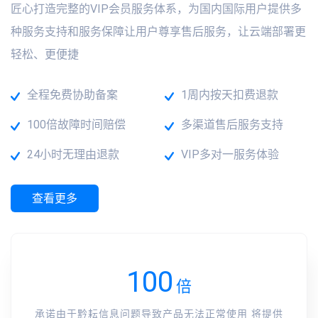
匠心打造完整的VIP会员服务体系，为国内国际用户提供多
种服务支持和服务保障让用户尊享售后服务，让云端部署更
轻松、更便捷
全程免费协助备案
1周内按天扣费退款
100倍故障时间赔偿
多渠道售后服务支持
24小时无理由退款
VIP多对一服务体验
查看更多
100
倍
承诺由于黔耘信息问题导致产品无法正常使用 将提供