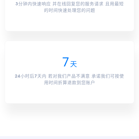
3分钟内快速响应 并在线回复您的服务请求 且用最短
的时间快速处理您的问题
7
天
24小时后7天内 若对我们产品不满意 承诺我们可按使
用时间折算退款到您账户