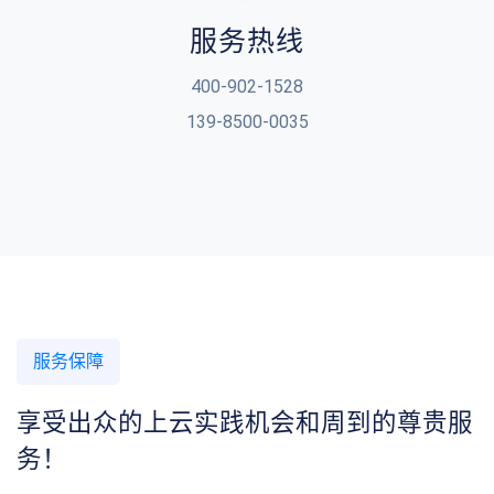
服务热线
400-902-1528
139-8500-0035
服务保障
享受出众的上云实践机会和周到的尊贵服
务！