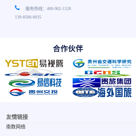
服务热线：400-902-1528
139-8500-0035
合作伙伴
友情链接
南数网络