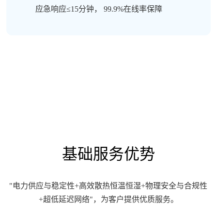
应急响应≤15分钟， 99.9%在线率保障
基础服务优势
"电力供应与稳定性+‌高效散热恒温恒湿+物理安全与合规性
+超低延迟网络"，为客户提供优质服务。