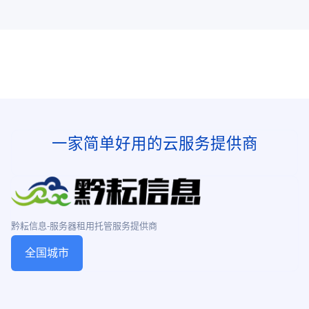
DeepSeek等主流AI框架的8大行业解决方案‌。
一家简单好用的云服务提供商
黔耘信息-服务器租用托管服务提供商
全国城市