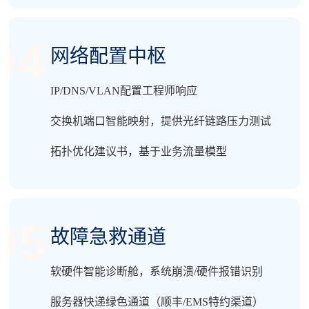
网络配置中枢
IP/DNS/VLAN配置工程师响应
交换机端口智能映射，提供光纤链路压力测试
拓扑优化建议书，基于业务流量模型
故障急救通道
软硬件智能诊断舱，系统崩溃/硬件报错识别
服务器快递绿色通道（顺丰/EMS特约渠道）