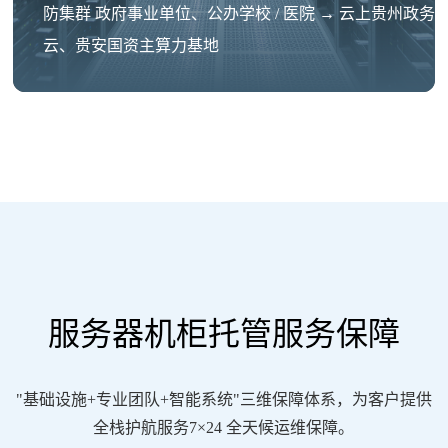
防集群 政府事业单位、公办学校 / 医院 → 云上贵州政务
云、贵安国资主算力基地
服务器机柜托管服务保障
"基础设施+专业团队+智能系统"三维保障体系，为客户提供
全栈护航服务7×24 全天候运维保障。