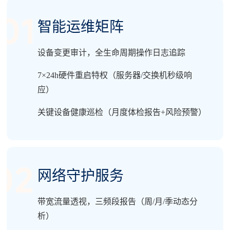
智能运维矩阵
设备变更审计，全生命周期操作日志追踪
7×24h硬件重启特权（服务器/交换机秒级响
应）
关键设备健康巡检（月度体检报告+风险预警）
网络守护服务
带宽流量透视，三频段报告（周/月/季动态分
析）