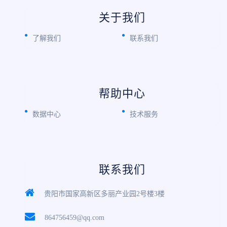
关于我们
了解我们
联系我们
帮助中心
数据中心
技术服务
联系我们
贵阳市国家高新区多丽产业园2号楼3楼
864756459@qq.com