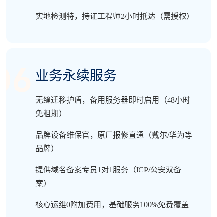
实地检测特，持证工程师2小时抵达（需授权）
业务永续服务
无缝迁移护盾，备用服务器即时启用（48小时
免租期）
品牌设备维保官，原厂报修直通（戴尔/华为等
品牌）
提供域名备案专员1对1服务（ICP/公安双备
案）
核心运维0附加费用，基础服务100%免费覆盖