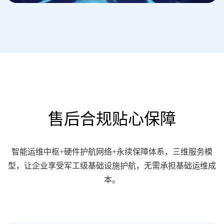
位，缩短停机时长。
售后合规贴心保障
智能运维中枢+硬件护航网络+永续保障体系，三维服务模
型，让企业享受军工级基础设施护航，无需承担基础运维成
本。