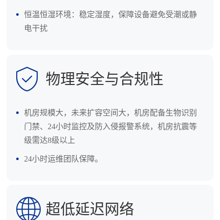
恒温恒湿环境‌：稳定湿度，保障设备避免受潮或静
电干扰
物理安全与合规性
机房规模大，未来扩容空间大，机房配备生物识别
门禁、24小时监控及防入侵报警系统，机房抗震等
级需达8级以上‌
24小时运维团队‌保障。
超低延迟网络