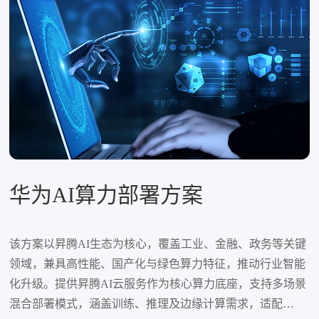
华为AI算力部署方案
该方案以昇腾AI生态为核心，覆盖工业、金融、政务等关键
领域，兼具高性能、国产化与绿色算力特征，推动行业智能
化升级‌‌。提供昇腾AI云服务作为核心算力底座，支持多场景
混合部署模式，涵盖训练、推理及边缘计算需求，适配