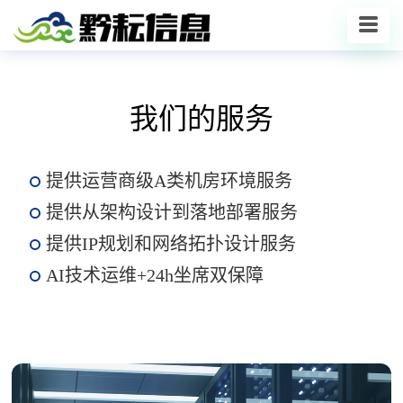
我们的服务
提供运营商级A类机房环境服务
提供从架构设计到落地部署服务
提供IP规划和网络拓扑设计服务
AI技术运维+24h坐席双保障