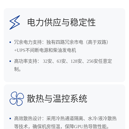
电力供应与稳定性
冗余电力支持：独有四路冗余市电（高于双路）
+UPS不间断电源和柴油发电机
高功率支持： 32安、63安、128安、256安任意定
制。
散热与温控系统
高效散热设计‌：采用冷热通道隔离、水冷/液冷散热
等技术，确保机房恒温，保障GPU热导致性能。