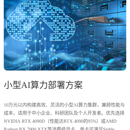
小型AI算力部署方案
10万元以内构建高效、灵活的小型AI算力集群，兼顾性能与
成本，适用于中小企业、科研团队及个人开发者‌。优先选择
NVIDIA RTX 4090D（性能达RTX 4090的95%）或AMD
Radeon RX 7900 XTX等消费级显卡，单卡可满足Stable