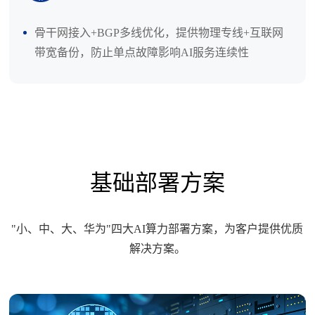
骨干网接入+BGP多线优化，提供物理专线+互联网
带宽备份，防止单点故障影响AI服务连续性‌
基础部署方案
"小、中、大、华为"四大AI算力部署方案，为客户提供优质
解决方案。