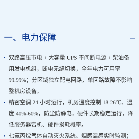
一、电力保障
双路高压市电 + 大容量 UPS 不间断电源 + 柴油备
用发电机组，断电无缝切换，全年电力可用率
99.99%；分区域独立配电回路，单回路故障不影响
整机房设备。
精密空调 24 小时运行，机房温度控制 18-26℃、湿
度 40%-60%，防尘防静电，硬件长期稳定运行，降
低服务器宕机、硬件损耗概率。
七氟丙烷气体自动灭火系统、烟感温感实时监测；