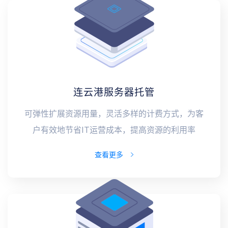
连云港服务器托管
可弹性扩展资源用量，灵活多样的计费方式，为客
户有效地节省IT运营成本，提高资源的利用率
查看更多