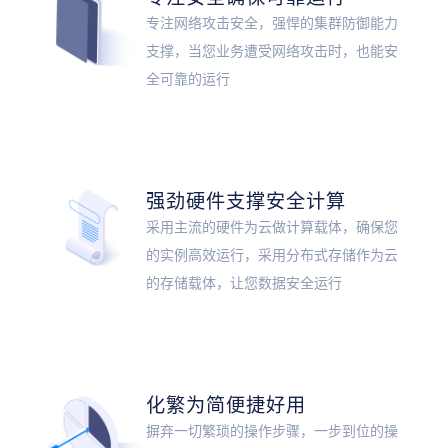
专注网络攻击安全，强悍的集群防御能力
支撑，当您业务遭受网络攻击时，也能安
全可靠的运行
强劲硬件支撑安全计算
采用主流的硬件为云做计算载体，确保您
的实例高效运行，采用分布式存储作为云
的存储载体，让您数据安全运行
化繁为简便捷好用
摒弃一切繁琐的操作步骤，一步到位的操