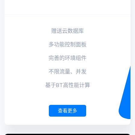
赠送云数据库
多功能控制面板
完善的环境组件
不限流量、并发
基于BT高性能计算
查看更多