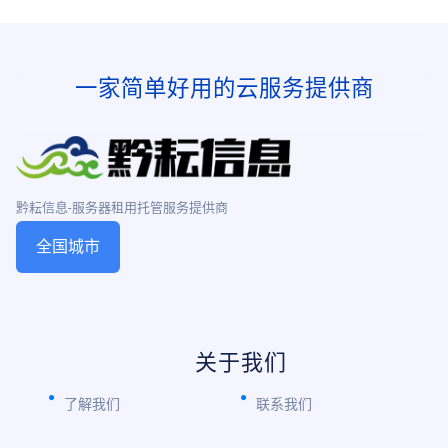
统，要求服务器具备300Gbps DDoS防御能
力，且延迟低于10m
一家简单好用的云服务提供商
黔耘信息-服务器租用托管服务提供商
全国城市
关于我们
了解我们
联系我们