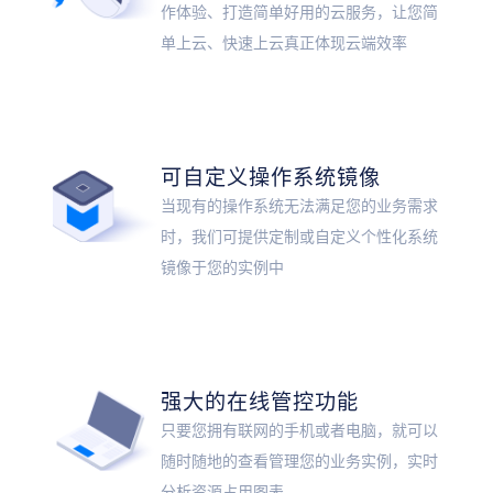
作体验、打造简单好用的云服务，让您简
单上云、快速上云真正体现云端效率
可自定义操作系统镜像
当现有的操作系统无法满足您的业务需求
时，我们可提供定制或自定义个性化系统
镜像于您的实例中
强大的在线管控功能
只要您拥有联网的手机或者电脑，就可以
随时随地的查看管理您的业务实例，实时
分析资源占用图表