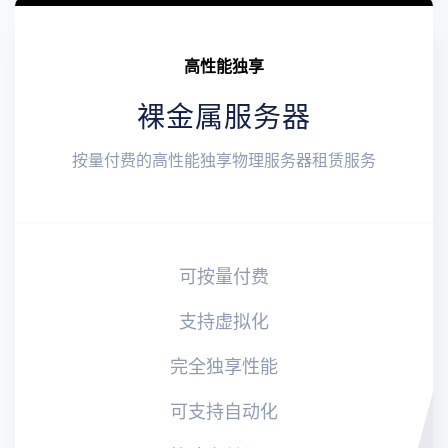
高性能独享
裸金属服务器
按量付费的高性能独享物理服务器租赁服务
可按量付费
支持虚拟化
完全独享性能
可支持自动化