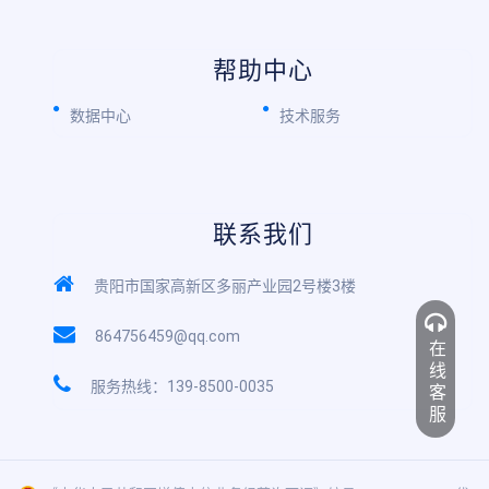
帮助中心
数据中心
技术服务
联系我们
贵阳市国家高新区多丽产业园2号楼3楼
864756459@qq.com
在线客服
服务热线：139-8500-0035