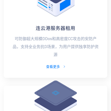
连云港服务器租用
可防御超大规模DDos和高密度CC攻击的安防产
品，支持全业务抗D场景，为用户提供独享防护资
源
查看更多