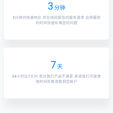
3
分钟
3分钟内快速响应 并在线回复您的服务请求 且用最短
的时间快速处理您的问题
7
天
24小时后7天内 若对我们产品不满意 承诺我们可按使
用时间折算退款到您账户