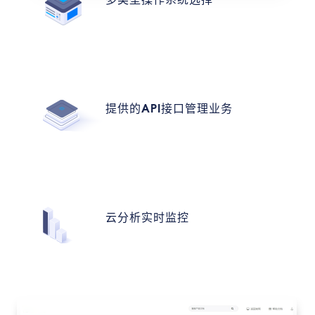
提供的API接口管理业务
云分析实时监控