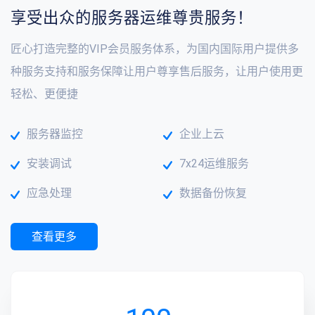
享受出众的服务器运维尊贵服务！
匠心打造完整的VIP会员服务体系，为国内国际用户提供多
种服务支持和服务保障让用户尊享售后服务，让用户使用更
轻松、更便捷
服务器监控
企业上云
安装调试
7x24运维服务
应急处理
数据备份恢复
查看更多