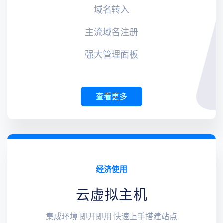
域名转入
主流域名注册
强大管理面板
查看更多
经济使用
云虚拟主机
集成环境 即开即用 快速上手搭建站点