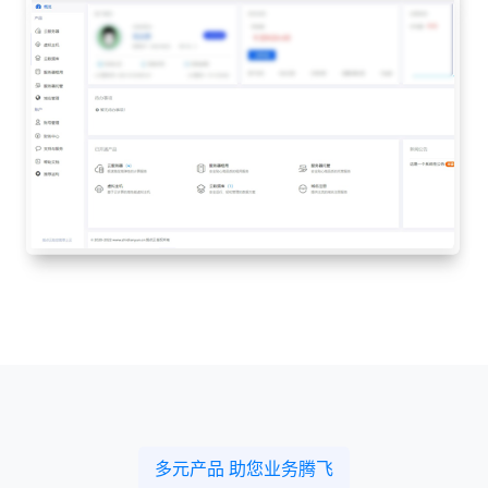
多元产品 助您业务腾飞