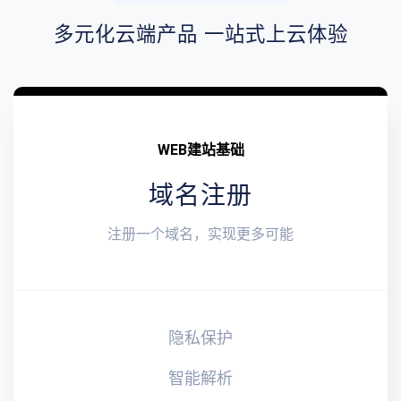
多元化云端产品 一站式上云体验
WEB建站基础
域名注册
注册一个域名，实现更多可能
隐私保护
智能解析