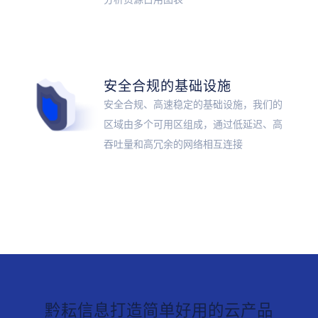
安全合规的基础设施
安全合规、高速稳定的基础设施，我们的
区域由多个可用区组成，通过低延迟、高
吞吐量和高冗余的网络相互连接
黔耘信息打造简单好用的云产品