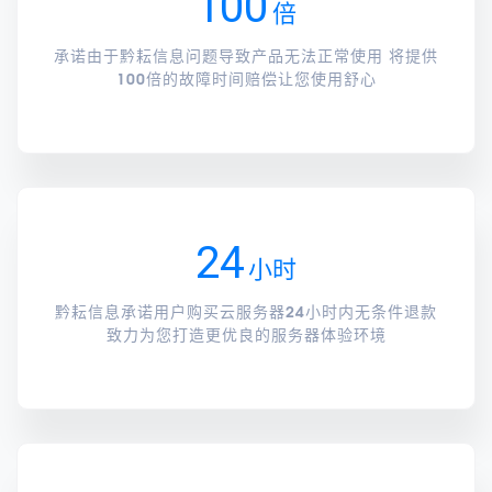
100
倍
承诺由于黔耘信息问题导致产品无法正常使用 将提供
100倍的故障时间赔偿让您使用舒心
24
小时
黔耘信息承诺用户购买云服务器24小时内无条件退款
致力为您打造更优良的服务器体验环境