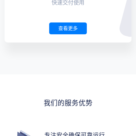
快速交付使用
查看更多
我们的服务优势
专注安全确保可靠运行