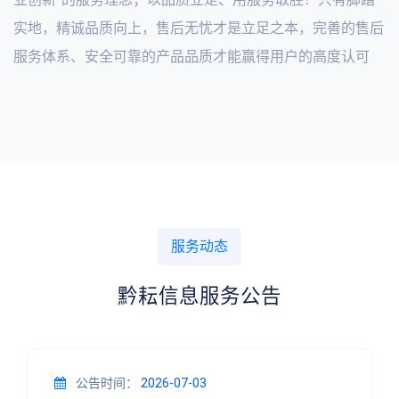
实地，精诚品质向上，售后无忧才是立足之本，完善的售后
服务体系、安全可靠的产品品质才能赢得用户的高度认可
服务动态
黔耘信息服务公告
公告时间：
2026-07-03