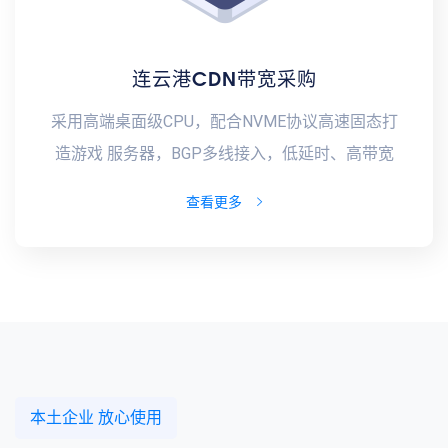
连云港CDN带宽采购
采用高端桌面级CPU，配合NVME协议高速固态打
造游戏 服务器，BGP多线接入，低延时、高带宽
查看更多
本土企业 放心使用