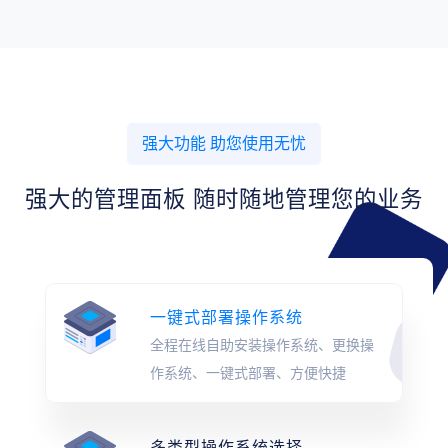
强大功能 助您使用无忧
强大的管理面板 随时随地管理您的业务
一键式部署操作系统
全程在线自助安装操作系统、更换操
作系统、一键式部署、方便快捷
多类型操作系统选择